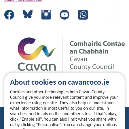
About cookies on cavancoco.ie
Cookies and other technologies help Cavan County
Council give you more relevant content and improve your
experience using our site. They also help us understand
what information is most useful to you on our site, in
searches, and in ads on this and other sites. If that’s okay,
Privacy Statement
click “Enable all". You can also limit what you share with
us by clicking “Personalise". You can change your options
Accessibility Statement