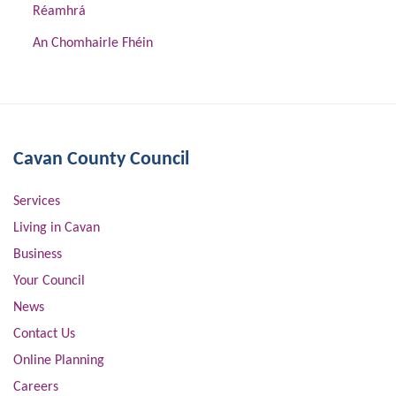
Réamhrá
An Chomhairle Fhéin
Cavan County Council
Services
Living in Cavan
Business
Your Council
News
Contact Us
Online Planning
Careers