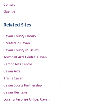
Consult
Gaeilge
Related Sites
Cavan County Library
Created in Cavan
Cavan County Museum
Townhall Arts Centre, Cavan
Ramor Arts Centre
Cavan Arts
This Is Cavan
Cavan Sports Partnership
Cavan Heritage
Local Enterprise Office, Cavan